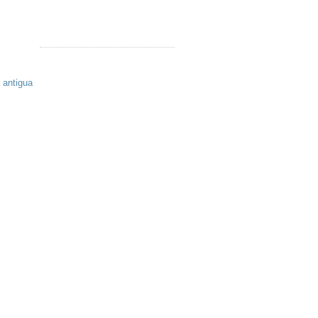
 antigua