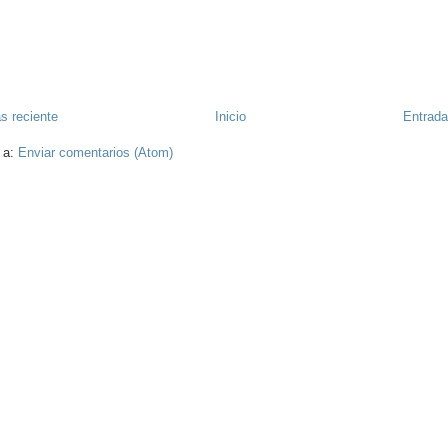
s reciente
Inicio
Entrada
 a:
Enviar comentarios (Atom)