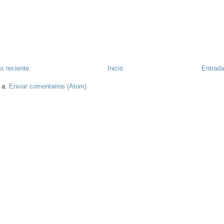
s reciente
Inicio
Entrada
 a:
Enviar comentarios (Atom)