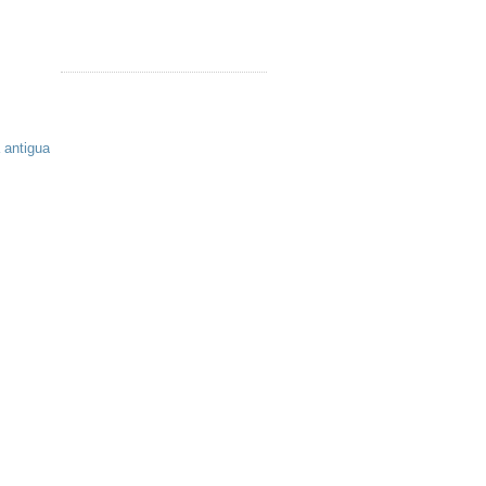
 antigua